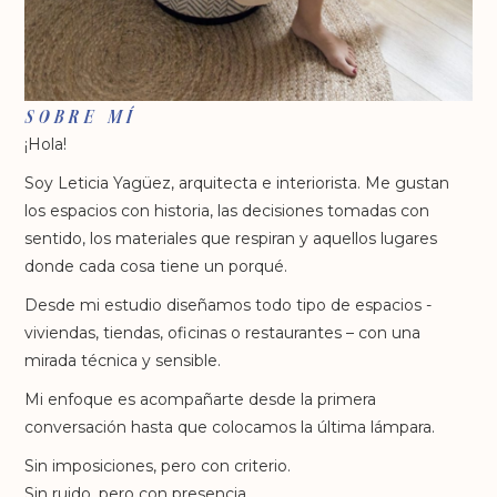
SOBRE MÍ
¡Hola!
Soy Leticia Yagüez, arquitecta e interiorista. Me gustan
los espacios con historia, las decisiones tomadas con
sentido, los materiales que respiran y aquellos lugares
donde cada cosa tiene un porqué.
Desde mi estudio diseñamos todo tipo de espacios -
viviendas, tiendas, oficinas o restaurantes – con una
mirada técnica y sensible.
Mi enfoque es acompañarte desde la primera
conversación hasta que colocamos la última lámpara.
Sin imposiciones, pero con criterio.
Sin ruido, pero con presencia.