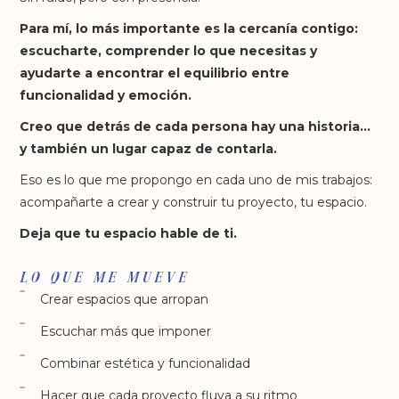
Para mí, lo más importante es la cercanía contigo:
escucharte, comprender lo que necesitas y
ayudarte a encontrar el equilibrio entre
funcionalidad y emoción.
Creo que detrás de cada persona hay una historia…
y también un lugar capaz de contarla.
Eso es lo que me propongo en cada uno de mis trabajos:
acompañarte a crear y construir tu proyecto, tu espacio.
Deja que tu espacio hable de ti.
LO QUE ME MUEVE
Crear espacios que arropan
Escuchar más que imponer
Combinar estética y funcionalidad
Hacer que cada proyecto fluya a su ritmo