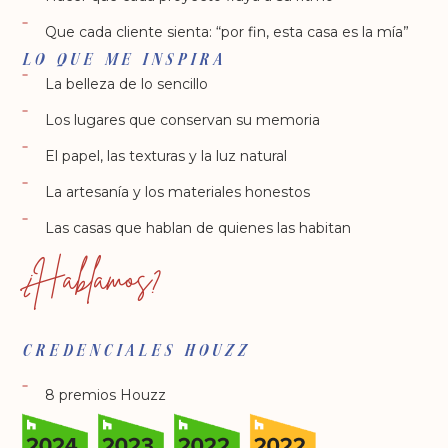
Que cada cliente sienta: “por fin, esta casa es la mía”
LO QUE ME INSPIRA
La belleza de lo sencillo
Los lugares que conservan su memoria
El papel, las texturas y la luz natural
La artesanía y los materiales honestos
Las casas que hablan de quienes las habitan
¿Hablamos?
CREDENCIALES HOUZZ
8 premios Houzz